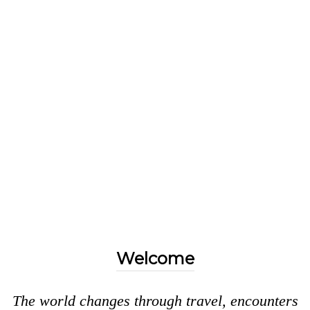
Welcome
The world changes through travel, encounters