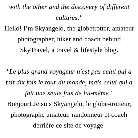
with the other and the discovery of different
cultures."
Hello! I’m Skyangelo, the globetrotter, amateur
photographer, hiker and coach behind
SkyTravel
, a travel & lifestyle blog.
"Le plus grand voyageur n'est pas celui qui a
fait dix fois le tour du monde, mais celui qui a
fait une seule fois de lui-même."
Bonjour! Je suis Skyangelo, le globe-trotteur,
photographe amateur, randonneur et coach
derrière ce site de voyage.