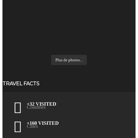
Plus de photos...
TRAVEL FACTS
+32 VISITED
Countries
+160 VISITED
Cities