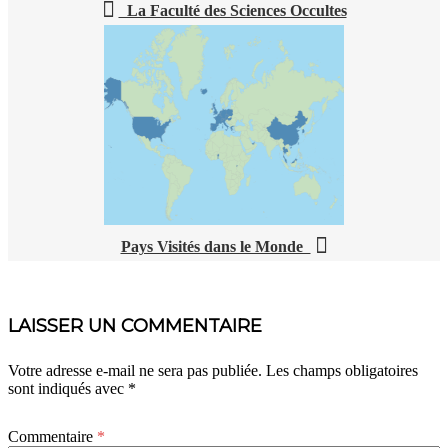
La Faculté des Sciences Occultes
Pays Visités dans le Monde
LAISSER UN COMMENTAIRE
Votre adresse e-mail ne sera pas publiée.
Les champs obligatoires
sont indiqués avec
*
Commentaire
*