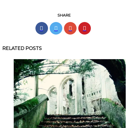
SHARE
RELATED POSTS