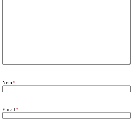
Nom
*
E-mail
*