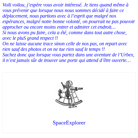
Voili voilou, j’espère vous avoir intéressé. Je tiens quand même à
vous prévenir que lorsque nous nous sommes décidé à faire ce
déplacement, nous partions avec à l’esprit que malgré nos
espérances, malgré notre bonne volonté, on pourrait ne pas pouvoir
approcher ou encore moins entrer et admirer cet endroit…
Si nous avons pu faire, cela a été, comme dans tout autre chose,
avec le pluS grand respect !!
On ne laisse aucune trace sinon celle de nos pas, on repart avec
rien sauf des photos et on ne tue rien sauf le temps !!
Sachez donc que lorsque vous partez dans une aventure de l’Urbex,
il n’est jamais sûr de trouver une porte qui attend d’être ouverte…
SpaceExplorer