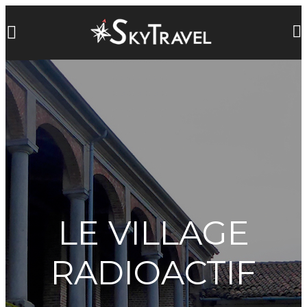
LE VILLAGE
RADIOACTIF